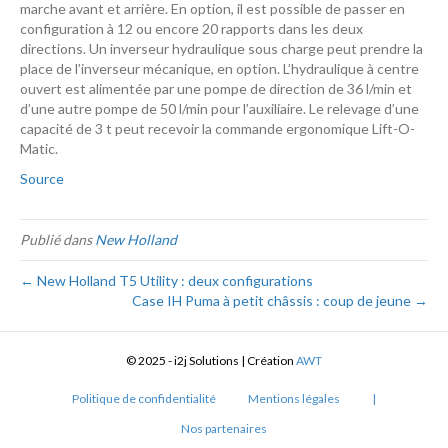
marche avant et arrière. En option, il est possible de passer en
configuration à 12 ou encore 20 rapports dans les deux
directions. Un inverseur hydraulique sous charge peut prendre la
place de l’inverseur mécanique, en option. L’hydraulique à centre
ouvert est alimentée par une pompe de direction de 36 l/min et
d’une autre pompe de 50 l/min pour l’auxiliaire. Le relevage d’une
capacité de 3 t peut recevoir la commande ergonomique Lift-O-
Matic.
Source
Publié dans
New Holland
← New Holland T5 Utility : deux configurations
Case IH Puma à petit châssis : coup de jeune →
© 2025 - i2j Solutions | Création
AWT
Politique de confidentialité
Mentions légales
|
Nos partenaires