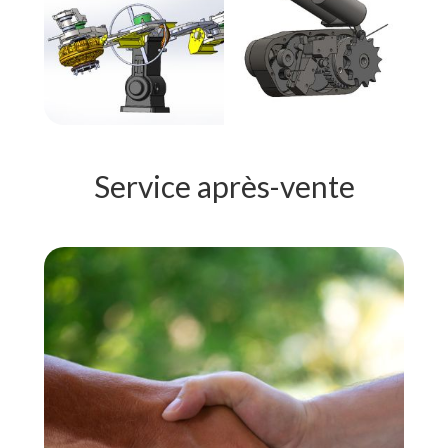
Service après-vente