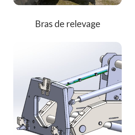
Bras de relevage