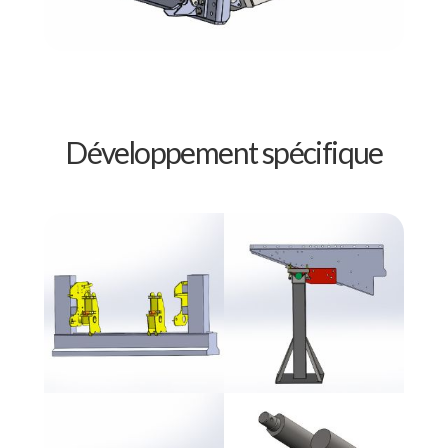
Développement spécifique