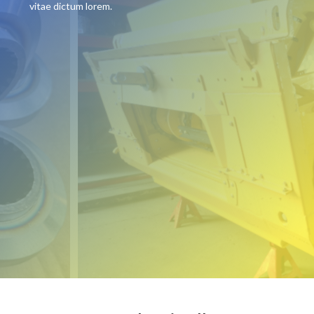
vitae dictum lorem.