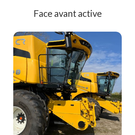
Face avant active