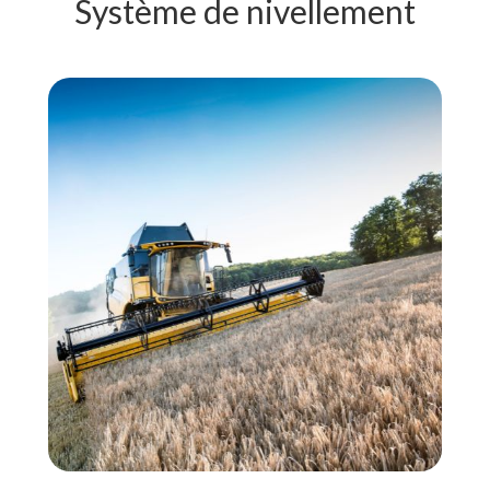
Système de nivellement