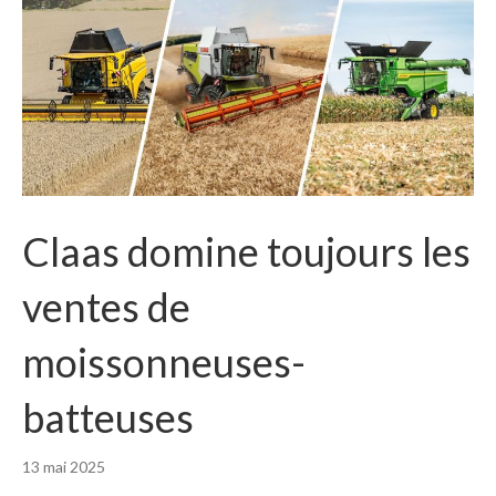
Claas domine toujours les
ventes de
moissonneuses-
batteuses
13 mai 2025