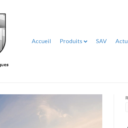
Accueil
Produits
SAV
Actu
R