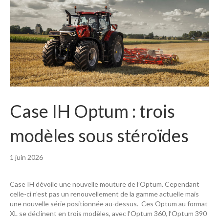
Case IH Optum : trois
modèles sous stéroïdes
1 juin 2026
Case IH dévoile une nouvelle mouture de l’Optum. Cependant
celle-ci n’est pas un renouvellement de la gamme actuelle mais
une nouvelle série positionnée au-dessus. Ces Optum au format
XL se déclinent en trois modèles, avec l’Optum 360, l’Optum 390