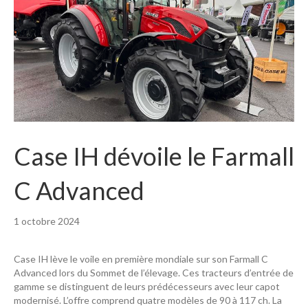
Case IH dévoile le Farmall
C Advanced
1 octobre 2024
Case IH lève le voile en première mondiale sur son Farmall C
Advanced lors du Sommet de l’élevage. Ces tracteurs d’entrée de
gamme se distinguent de leurs prédécesseurs avec leur capot
modernisé. L’offre comprend quatre modèles de 90 à 117 ch. La