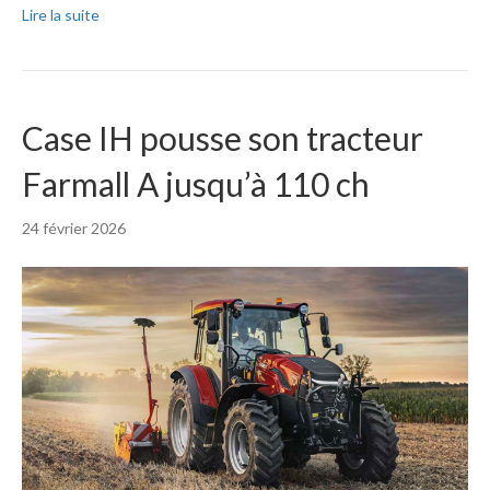
Lire la suite
Case IH pousse son tracteur
Farmall A jusqu’à 110 ch
24 février 2026