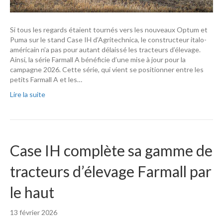
Si tous les regards étaient tournés vers les nouveaux Optum et
Puma sur le stand Case IH d’Agritechnica, le constructeur italo-
américain n’a pas pour autant délaissé les tracteurs d’élevage.
Ainsi, la série Farmall A bénéficie d’une mise à jour pour la
campagne 2026. Cette série, qui vient se positionner entre les
petits Farmall A et les…
Lire la suite
Case IH complète sa gamme de
tracteurs d’élevage Farmall par
le haut
13 février 2026