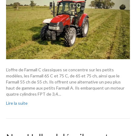
L’offre de Farmall C classiques se concentre sur les petits
modèles, les Farmall 65 C et 75 C, de 65 et 75 ch, ainsi que le
Farmall 55 ch de 55 ch. Ils offrent une alternative un peu plus
haut de gamme aux petits Farmall A. Ils embarquent un moteur
quatre cylindres FPT de 3,4…
Lire la suite