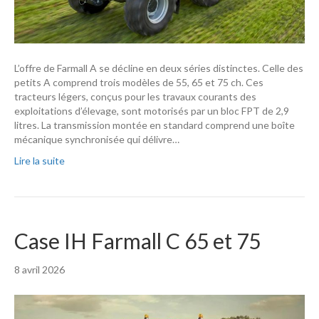
L’offre de Farmall A se décline en deux séries distinctes. Celle des
petits A comprend trois modèles de 55, 65 et 75 ch. Ces
tracteurs légers, conçus pour les travaux courants des
exploitations d’élevage, sont motorisés par un bloc FPT de 2,9
litres. La transmission montée en standard comprend une boîte
mécanique synchronisée qui délivre…
Lire la suite
Case IH Farmall C 65 et 75
8 avril 2026