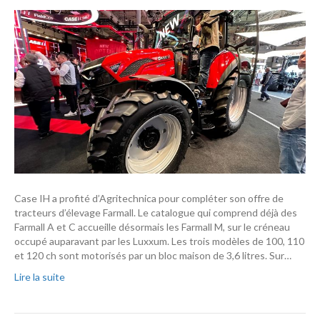
Case IH a profité d’Agritechnica pour compléter son offre de
tracteurs d’élevage Farmall. Le catalogue qui comprend déjà des
Farmall A et C accueille désormais les Farmall M, sur le créneau
occupé auparavant par les Luxxum. Les trois modèles de 100, 110
et 120 ch sont motorisés par un bloc maison de 3,6 litres. Sur…
Lire la suite