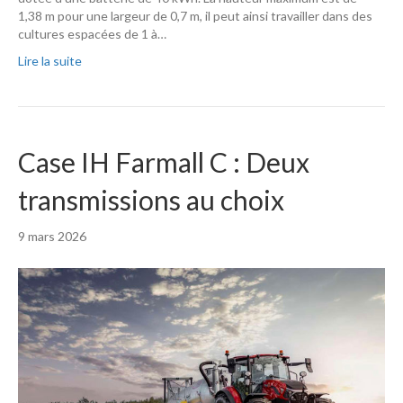
1,38 m pour une largeur de 0,7 m, il peut ainsi travailler dans des
cultures espacées de 1 à…
Lire la suite
Case IH Farmall C : Deux
transmissions au choix
9 mars 2026