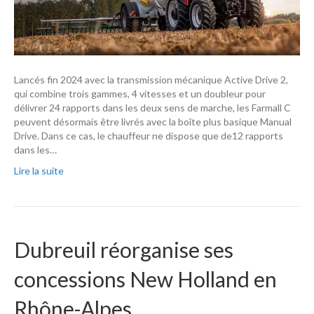
Lancés fin 2024 avec la transmission mécanique Active Drive 2,
qui combine trois gammes, 4 vitesses et un doubleur pour
délivrer 24 rapports dans les deux sens de marche, les Farmall C
peuvent désormais être livrés avec la boîte plus basique Manual
Drive. Dans ce cas, le chauffeur ne dispose que de12 rapports
dans les…
Lire la suite
Dubreuil réorganise ses
concessions New Holland en
Rhône-Alpes