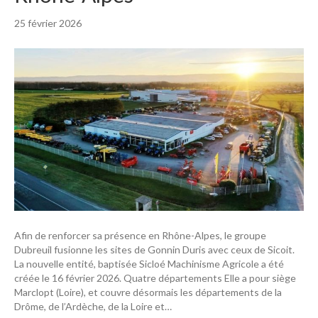
25 février 2026
Afin de renforcer sa présence en Rhône-Alpes, le groupe
Dubreuil fusionne les sites de Gonnin Duris avec ceux de Sicoit.
La nouvelle entité, baptisée Sicloé Machinisme Agricole a été
créée le 16 février 2026. Quatre départements Elle a pour siège
Marclopt (Loire), et couvre désormais les départements de la
Drôme, de l’Ardèche, de la Loire et…