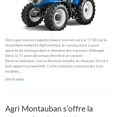
Alors que tous les regards étaient tournés vers le T7 XD sur le
stand New Holland à Agritechnica, le constructeur a aussi
apporté du nouveau dans le domaine des tracteurs d’élevage.
Ainsi, le T5 peut désormais être livré en version
ElectroCommand, c’est-à-dire avec la boîte de vitesses 16×16 à
huit rapports powershift. Cette évolution concerne les trois
modèles…
Lire la suite
Agri Montauban s’offre la