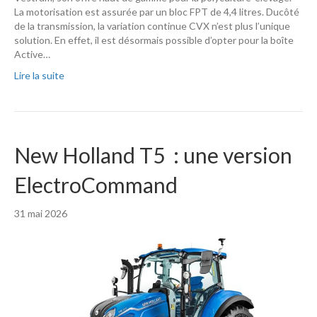
La motorisation est assurée par un bloc FPT de 4,4 litres. Ducôté
de la transmission, la variation continue CVX n’est plus l’unique
solution. En effet, il est désormais possible d’opter pour la boîte
Active…
Lire la suite
New Holland T5 : une version
ElectroCommand
31 mai 2026